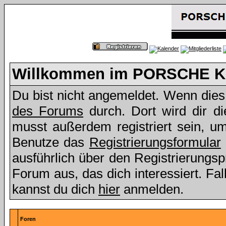
Willkommen im PORSCHE Kl
Du bist nicht angemeldet. Wenn dies d
des Forums
durch. Dort wird dir d
musst außerdem registriert sein, u
Benutze das
Registrierungsformular
ausführlich über den Registrierungs
Forum aus, das dich interessiert. Fall
kannst du dich
hier
anmelden.
Foren