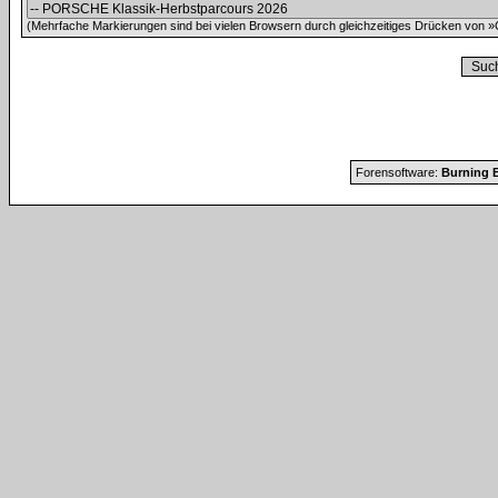
(Mehrfache Markierungen sind bei vielen Browsern durch gleichzeitiges Drücken von »C
Forensoftware:
Burning B