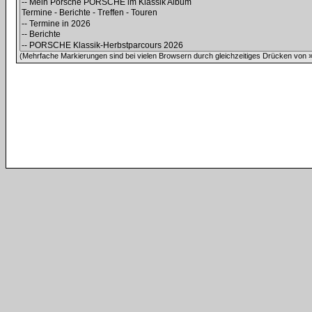
(Mehrfache Markierungen sind bei vielen Browsern durch gleichzeitiges Drücken von »C