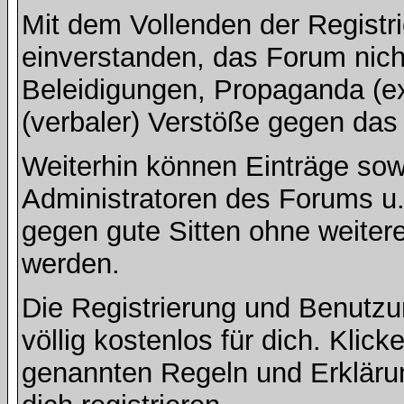
Mit dem Vollenden der Registri
einverstanden, das Forum nich
Beleidigungen, Propaganda (ex
(verbaler) Verstöße gegen da
Weiterhin können Einträge so
Administratoren des Forums u
gegen gute Sitten ohne weitere
werden.
Die Registrierung und Benut
völlig kostenlos für dich. Klic
genannten Regeln und Erkläru