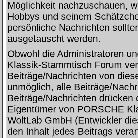
Möglichkeit nachzuschauen, w
Hobbys und seinem Schätzchen
persönliche Nachrichten sollte
ausgetauscht werden.
Obwohl die Administratoren 
Klassik-Stammtisch Forum ver
Beiträge/Nachrichten von dies
unmöglich, alle Beiträge/Nachr
Beiträge/Nachrichten drücken 
Eigentümer von PORSCHE Kla
WoltLab GmbH (Entwickler die
den Inhalt jedes Beitrags vera