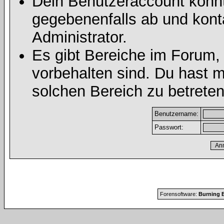
Dein Benutzeraccount könnt
gegebenenfalls ab und kont
Administrator.
Es gibt Bereiche im Forum,
vorbehalten sind. Du hast 
solchen Bereich zu betreten
Benutzername:
Passwort:
Forensoftware:
Burning B